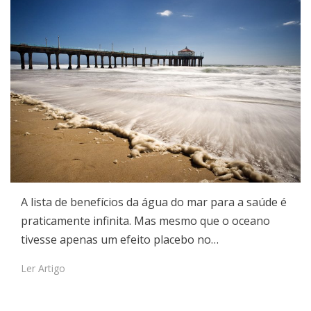
A lista de benefícios da água do mar para a saúde é
praticamente infinita. Mas mesmo que o oceano
tivesse apenas um efeito placebo no…
Ler Artigo