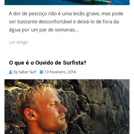
A dor de pescoço não é uma lesão grave, mas pode
ser bastante desconfortável e deixá-lo de fora da
água por um par de semanas.…
Ler Artigo
O que é o Ouvido de Surfista?
Posted
by
Saber Surf
13 Fevereiro, 2018
on