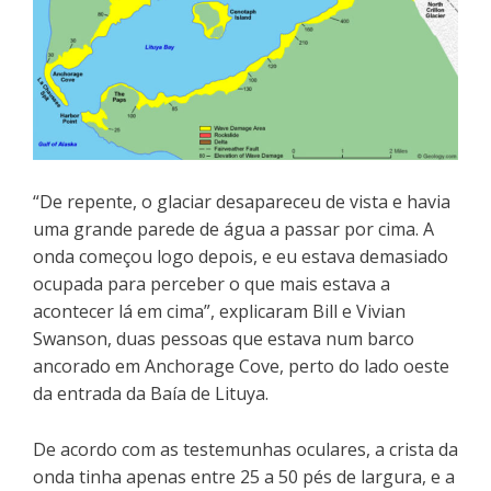
“De repente, o glaciar desapareceu de vista e havia
uma grande parede de água a passar por cima. A
onda começou logo depois, e eu estava demasiado
ocupada para perceber o que mais estava a
acontecer lá em cima”, explicaram Bill e Vivian
Swanson, duas pessoas que estava num barco
ancorado em Anchorage Cove, perto do lado oeste
da entrada da Baía de Lituya.
De acordo com as testemunhas oculares, a crista da
onda tinha apenas entre 25 a 50 pés de largura, e a