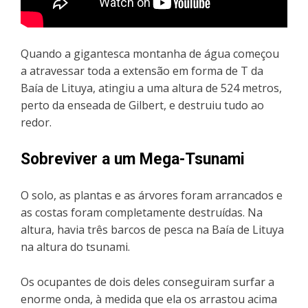
Quando a gigantesca montanha de água começou
a atravessar toda a extensão em forma de T da
Baía de Lituya, atingiu a uma altura de 524 metros,
perto da enseada de Gilbert, e destruiu tudo ao
redor.
Sobreviver a um Mega-Tsunami
O solo, as plantas e as árvores foram arrancados e
as costas foram completamente destruídas. Na
altura, havia três barcos de pesca na Baía de Lituya
na altura do tsunami.
Os ocupantes de dois deles conseguiram surfar a
enorme onda, à medida que ela os arrastou acima