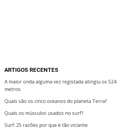
ARTIGOS RECENTES
A maior onda alguma vez registada atingiu os 524
metros
Quais são os cinco oceanos do planeta Terra?
Quais os músculos usados no surf?
Surf: 25 razões por que é tão viciante