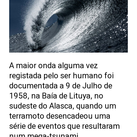
A maior onda alguma vez
registada pelo ser humano foi
documentada a 9 de Julho de
1958, na Baía de Lituya, no
sudeste do Alasca, quando um
terramoto desencadeou uma
série de eventos que resultaram
num mega-tsunami.