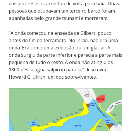
das árvores e os arrastou de volta para baía. Duas
pessoas que ocupavam um terceiro barco foram
apanhadas pelo grande tsunami e morreram.
“A onda começou na enseada de Gilbert, pouco
antes do fim do terramoto. No início, não era uma
onda. Era como uma explosão ou um glaciar. A
onda surgiu da parte inferior e parecia a parte mais
pequena de tudo o resto. A onda não atingiu os
1800 pés, a água salpicou para lá,” descreveu
Howard G. Ulrich, um dos sobreviventes.