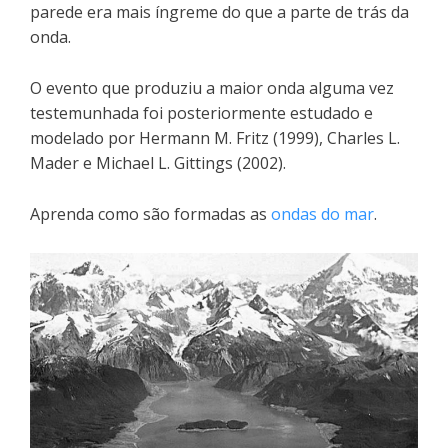
parede era mais íngreme do que a parte de trás da
onda.
O evento que produziu a maior onda alguma vez
testemunhada foi posteriormente estudado e
modelado por Hermann M. Fritz (1999), Charles L.
Mader e Michael L. Gittings (2002).
Aprenda como são formadas as
ondas do mar
.