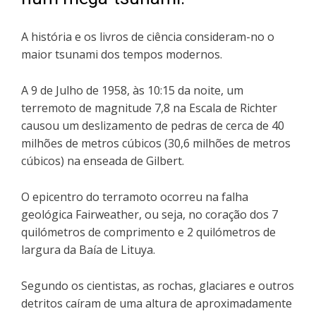
A história e os livros de ciência consideram-no o
maior tsunami dos tempos modernos.
A 9 de Julho de 1958, às 10:15 da noite, um
terremoto de magnitude 7,8 na Escala de Richter
causou um deslizamento de pedras de cerca de 40
milhões de metros cúbicos (30,6 milhões de metros
cúbicos) na enseada de Gilbert.
O epicentro do terramoto ocorreu na falha
geológica Fairweather, ou seja, no coração dos 7
quilómetros de comprimento e 2 quilómetros de
largura da Baía de Lituya.
Segundo os cientistas, as rochas, glaciares e outros
detritos caíram de uma altura de aproximadamente