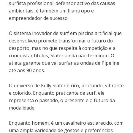
surfista profissional: defensor activo das causas
ambientais, é também um filantropo e
empreendedor de sucesso.
O sistema inovador de surf em piscina artificial que
desenvolveu promete transformar o futuro do
desporto, mas no que respeita à competição e a
conquistar títulos, Slater ainda não terminou. O
atleta garante que vai surfar as ondas de Pipeline
até aos 90 anos.
O universo de Kelly Slater é rico, profundo, vibrante
e colorido. Enquanto praticante de surf, ele
representa o passado, o presente e o futuro da
modalidade.
Enquanto homem, é um cavalheiro esclarecido, com
uma ampla variedade de gostos e preferências.