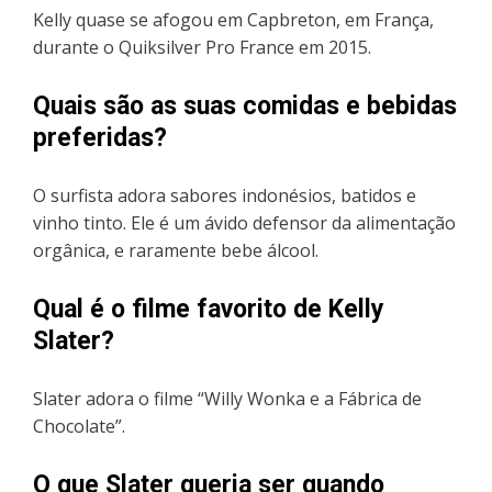
Kelly quase se afogou em Capbreton, em França,
durante o Quiksilver Pro France em 2015.
Quais são as suas comidas e bebidas
preferidas?
O surfista adora sabores indonésios, batidos e
vinho tinto. Ele é um ávido defensor da alimentação
orgânica, e raramente bebe álcool.
Qual é o filme favorito de Kelly
Slater?
Slater adora o filme “Willy Wonka e a Fábrica de
Chocolate”.
O que Slater queria ser quando