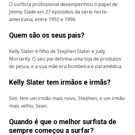
O surfista profissional desempenhou o papel de
Jimmy Slade em 27 episódios da série norte-
americana, entre 1992 e 1996.
Quem são os seus pais?
Kelly Slater é filho de Stephen Slater e Judy
Moriarity. O seu pai detinha uma loja de produtos
de pesca, e a sua mãe era bombeira e paramédica.
Kelly Slater tem irmãos e irmãs?
Sim, tem um irmão mais novo, Stephen, e um irmão
mais velho, Sean.
Quando é que o melhor surfista de
sempre começou a surfar?