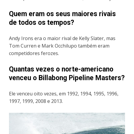
Quem eram os seus maiores rivais
de todos os tempos?
Andy Irons era o maior rival de Kelly Slater, mas
Tom Curren e Mark Occhilupo também eram
competidores ferozes.
Quantas vezes o norte-americano
venceu o Billabong Pipeline Masters?
Ele venceu oito vezes, em 1992, 1994, 1995, 1996,
1997, 1999, 2008 e 2013.