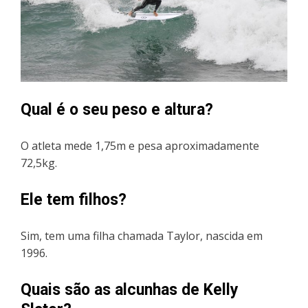
Qual é o seu peso e altura?
O atleta mede 1,75m e pesa aproximadamente
72,5kg.
Ele tem filhos?
Sim, tem uma filha chamada Taylor, nascida em
1996.
Quais são as alcunhas de Kelly