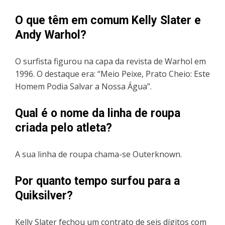
O que têm em comum Kelly Slater e
Andy Warhol?
O surfista figurou na capa da revista de Warhol em
1996. O destaque era: “Meio Peixe, Prato Cheio: Este
Homem Podia Salvar a Nossa Água”.
Qual é o nome da linha de roupa
criada pelo atleta?
A sua linha de roupa chama-se Outerknown.
Por quanto tempo surfou para a
Quiksilver?
Kelly Slater fechou um contrato de seis dígitos com