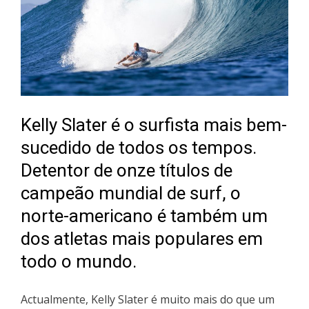
Kelly Slater é o surfista mais bem-
sucedido de todos os tempos.
Detentor de onze títulos de
campeão mundial de surf, o
norte-americano é também um
dos atletas mais populares em
todo o mundo.
Actualmente, Kelly Slater é muito mais do que um