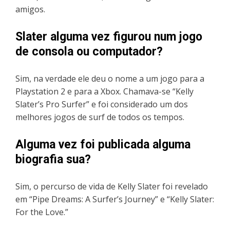
amigos.
Slater alguma vez figurou num jogo
de consola ou computador?
Sim, na verdade ele deu o nome a um jogo para a
Playstation 2 e para a Xbox. Chamava-se “Kelly
Slater’s Pro Surfer” e foi considerado um dos
melhores jogos de surf de todos os tempos.
Alguma vez foi publicada alguma
biografia sua?
Sim, o percurso de vida de Kelly Slater foi revelado
em “Pipe Dreams: A Surfer’s Journey” e “Kelly Slater:
For the Love.”