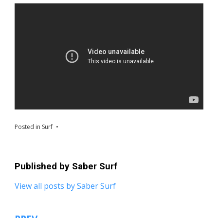
Posted in
Surf
Published by
Saber Surf
View all posts by Saber Surf