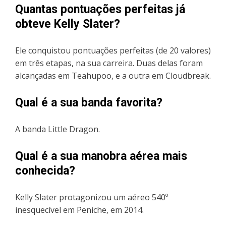
Quantas pontuações perfeitas já
obteve Kelly Slater?
Ele conquistou pontuações perfeitas (de 20 valores)
em três etapas, na sua carreira. Duas delas foram
alcançadas em Teahupoo, e a outra em Cloudbreak.
Qual é a sua banda favorita?
A banda Little Dragon.
Qual é a sua manobra aérea mais
conhecida?
Kelly Slater protagonizou um aéreo 540º
inesquecível em Peniche, em 2014.