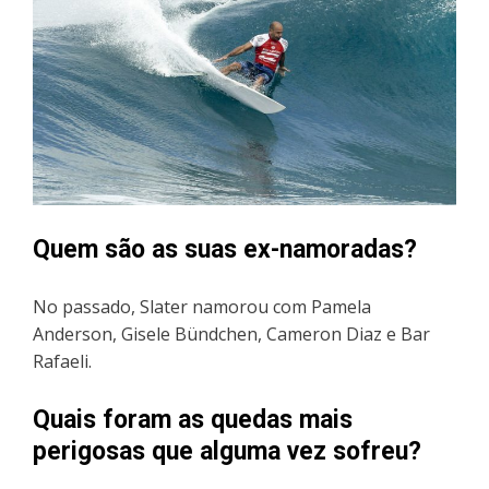
Quem são as suas ex-namoradas?
No passado, Slater namorou com Pamela
Anderson, Gisele Bündchen, Cameron Diaz e Bar
Rafaeli.
Quais foram as quedas mais
perigosas que alguma vez sofreu?