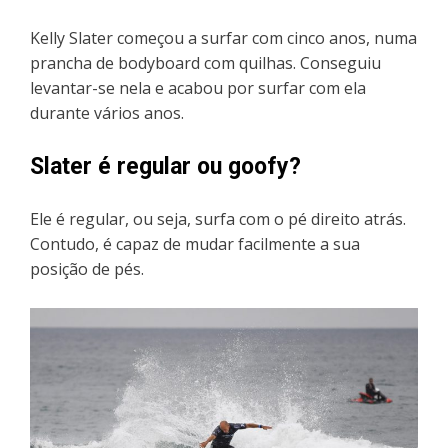
Kelly Slater começou a surfar com cinco anos, numa
prancha de bodyboard com quilhas. Conseguiu
levantar-se nela e acabou por surfar com ela
durante vários anos.
Slater é regular ou goofy?
Ele é regular, ou seja, surfa com o pé direito atrás.
Contudo, é capaz de mudar facilmente a sua
posição de pés.