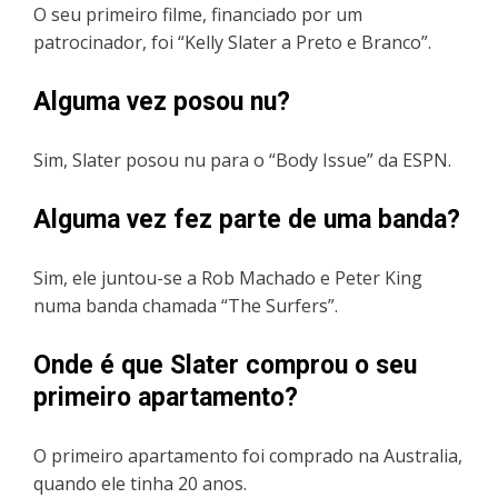
O seu primeiro filme, financiado por um
patrocinador, foi “Kelly Slater a Preto e Branco”.
Alguma vez posou nu?
Sim, Slater posou nu para o “Body Issue” da ESPN.
Alguma vez fez parte de uma banda?
Sim, ele juntou-se a Rob Machado e Peter King
numa banda chamada “The Surfers”.
Onde é que Slater comprou o seu
primeiro apartamento?
O primeiro apartamento foi comprado na Australia,
quando ele tinha 20 anos.