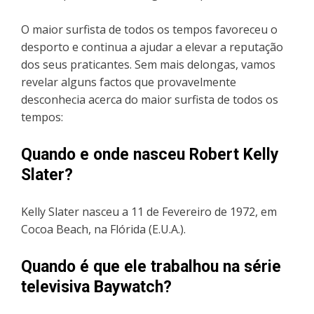
O maior surfista de todos os tempos favoreceu o
desporto e continua a ajudar a elevar a reputação
dos seus praticantes. Sem mais delongas, vamos
revelar alguns factos que provavelmente
desconhecia acerca do maior surfista de todos os
tempos:
Quando e onde nasceu Robert Kelly
Slater?
Kelly Slater nasceu a 11 de Fevereiro de 1972, em
Cocoa Beach, na Flórida (E.U.A.).
Quando é que ele trabalhou na série
televisiva Baywatch?