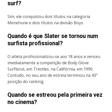
surf?
Sim, ele conquistou dois títulos na categoria
Menehune e dois títulos na divisão Boys.
Quando é que Slater se tornou num
surfista profissional?
O atleta profissionalizou-se aos 18 anos e venceu
imediatamente a competição de Body Glove
Surfbout, em Trestles, na Califórnia, em 1990.
Contudo, no seu ano de estreia terminou na 43ª
posição do ranking.
Quando se estreou pela primeira vez
no cinema?