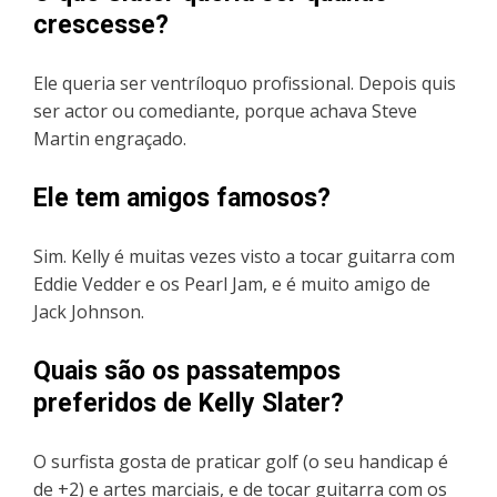
crescesse?
Ele queria ser ventríloquo profissional. Depois quis
ser actor ou comediante, porque achava Steve
Martin engraçado.
Ele tem amigos famosos?
Sim. Kelly é muitas vezes visto a tocar guitarra com
Eddie Vedder e os Pearl Jam, e é muito amigo de
Jack Johnson.
Quais são os passatempos
preferidos de Kelly Slater?
O surfista gosta de praticar golf (o seu handicap é
de +2) e artes marciais, e de tocar guitarra com os