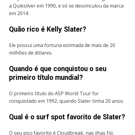
a Quiksilver em 1990, e só se desvinculou da marca
em 2014.
Quão rico é Kelly Slater?
Ele possui uma fortuna estimada de mais de 20
milhões de dólares.
Quando é que conquistou o seu
primeiro título mundial?
O primeiro título do ASP World Tour foi
conquistado em 1992, quando Slater tinha 20 anos.
Qual é o surf spot favorito de Slater?
O seu pico favorito é Cloudbreak, nas ilhas Fiji.