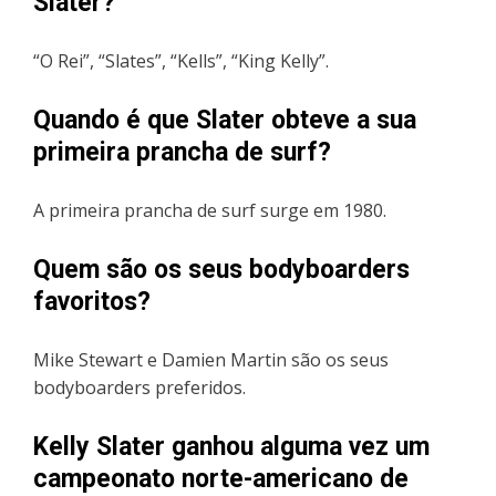
Slater?
“O Rei”, “Slates”, “Kells”, “King Kelly”.
Quando é que Slater obteve a sua
primeira prancha de surf?
A primeira prancha de surf surge em 1980.
Quem são os seus bodyboarders
favoritos?
Mike Stewart e Damien Martin são os seus
bodyboarders preferidos.
Kelly Slater ganhou alguma vez um
campeonato norte-americano de