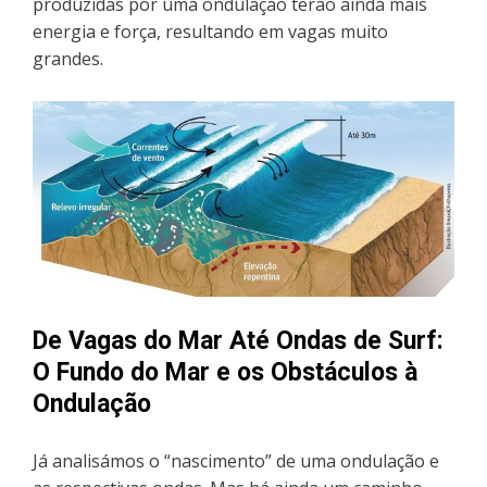
produzidas por uma ondulação terão ainda mais
energia e força, resultando em vagas muito
grandes.
De Vagas do Mar Até Ondas de Surf:
O Fundo do Mar e os Obstáculos à
Ondulação
Já analisámos o “nascimento” de uma ondulação e