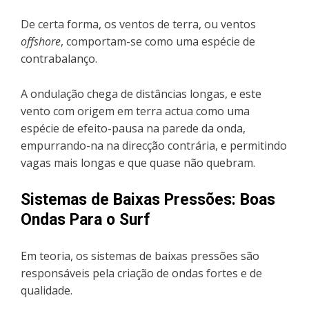
De certa forma, os ventos de terra, ou ventos
offshore
, comportam-se como uma espécie de
contrabalanço.
A ondulação chega de distâncias longas, e este
vento com origem em terra actua como uma
espécie de efeito-pausa na parede da onda,
empurrando-na na direcção contrária, e permitindo
vagas mais longas e que quase não quebram.
Sistemas de Baixas Pressões: Boas
Ondas Para o Surf
Em teoria, os sistemas de baixas pressões são
responsáveis pela criação de ondas fortes e de
qualidade.