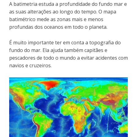
A batimetria estuda a profundidade do fundo mar e
as suas alterações ao longo do tempo. O mapa
batimétrico mede as zonas mais e menos
profundas dos oceanos em todo o planeta.
É muito importante ter em conta a topografia do
fundo do mar. Ela ajuda também capitães e
pescadores de todo o mundo a evitar acidentes com
navios e cruzeiros.