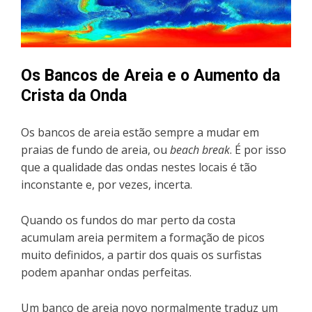
Os Bancos de Areia e o Aumento da
Crista da Onda
Os bancos de areia estão sempre a mudar em
praias de fundo de areia, ou
beach break
. É por isso
que a qualidade das ondas nestes locais é tão
inconstante e, por vezes, incerta.
Quando os fundos do mar perto da costa
acumulam areia permitem a formação de picos
muito definidos, a partir dos quais os surfistas
podem apanhar ondas perfeitas.
Um banco de areia novo normalmente traduz um