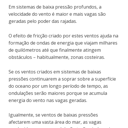
Em sistemas de baixa pressão profundos, a
velocidade do vento é maior e mais vagas são
geradas pelo poder das rajadas.
O efeito de fricção criado por estes ventos ajuda na
formação de ondas de energia que viajam milhares
de quilómetros até que finalmente atingem
obstáculos – habitualmente, zonas costeiras.
Se os ventos criados em sistemas de baixas
pressões continuarem a soprar sobre a superfície
do oceano por um longo período de tempo, as
ondulações serão maiores porque se acumula
energia do vento nas vagas geradas.
Igualmente, se ventos de baixas pressões
afectarem uma vasta área do mar, as vagas