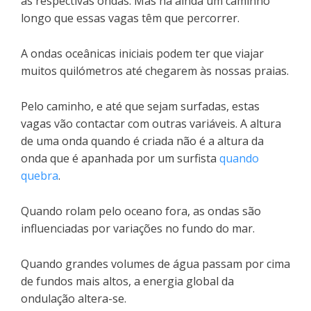
as respectivas ondas. Mas há ainda um caminho
longo que essas vagas têm que percorrer.
A ondas oceânicas iniciais podem ter que viajar
muitos quilómetros até chegarem às nossas praias.
Pelo caminho, e até que sejam surfadas, estas
vagas vão contactar com outras variáveis. A altura
de uma onda quando é criada não é a altura da
onda que é apanhada por um surfista
quando
quebra
.
Quando rolam pelo oceano fora, as ondas são
influenciadas por variações no fundo do mar.
Quando grandes volumes de água passam por cima
de fundos mais altos, a energia global da
ondulação altera-se.