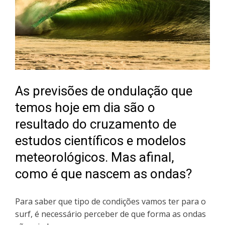
As previsões de ondulação que
temos hoje em dia são o
resultado do cruzamento de
estudos científicos e modelos
meteorológicos. Mas afinal,
como é que nascem as ondas?
Para saber que tipo de condições vamos ter para o
surf, é necessário perceber de que forma as ondas