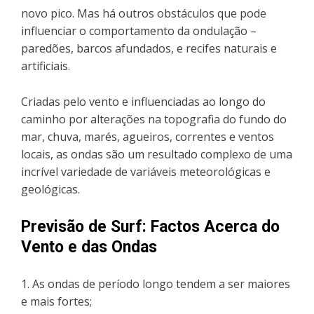
novo pico. Mas há outros obstáculos que pode
influenciar o comportamento da ondulação –
paredões, barcos afundados, e recifes naturais e
artificiais.
Criadas pelo vento e influenciadas ao longo do
caminho por alterações na topografia do fundo do
mar, chuva, marés, agueiros, correntes e ventos
locais, as ondas são um resultado complexo de uma
incrível variedade de variáveis meteorológicas e
geológicas.
Previsão de Surf: Factos Acerca do
Vento e das Ondas
1. As ondas de período longo tendem a ser maiores
e mais fortes;