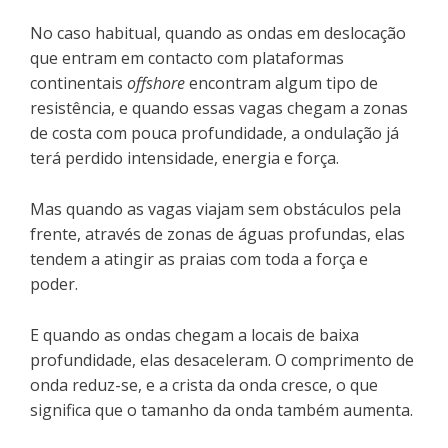
No caso habitual, quando as ondas em deslocação
que entram em contacto com plataformas
continentais
offshore
encontram algum tipo de
resistência, e quando essas vagas chegam a zonas
de costa com pouca profundidade, a ondulação já
terá perdido intensidade, energia e força.
Mas quando as vagas viajam sem obstáculos pela
frente, através de zonas de águas profundas, elas
tendem a atingir as praias com toda a força e
poder.
E quando as ondas chegam a locais de baixa
profundidade, elas desaceleram. O comprimento de
onda reduz-se, e a crista da onda cresce, o que
significa que o tamanho da onda também aumenta.