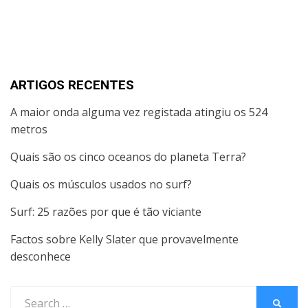
ARTIGOS RECENTES
A maior onda alguma vez registada atingiu os 524
metros
Quais são os cinco oceanos do planeta Terra?
Quais os músculos usados no surf?
Surf: 25 razões por que é tão viciante
Factos sobre Kelly Slater que provavelmente
desconhece
Search
SEARC