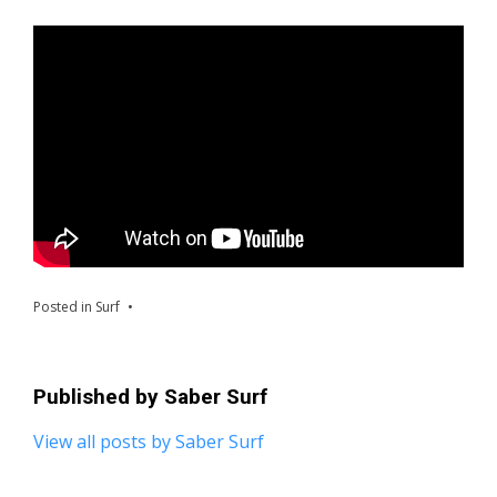
Posted in
Surf
Published by
Saber Surf
View all posts by Saber Surf