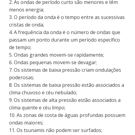
2. As ondas de período curto são menores e têm
menos energia;
3. O período da onda é o tempo entre as sucessivas
cristas de onda;
4. A frequência da onda é o número de ondas que
passam um ponto durante um período específico
de tempo;
5. Ondas grandes movem-se rapidamente;
6. Ondas pequenas movem-se devagar;
7. Os sistemas de baixa pressão criam ondulações
poderosas;
8. Os sistemas de baixa pressão estão associados a
clima chuvoso e céu nebulado;
9. Os sistemas de alta pressão estão associados a
clima quente e céu limpo;
10. As zonas de costa de águas profundas possuem
ondas maiores;
11. Os tsunamis não podem ser surfados;