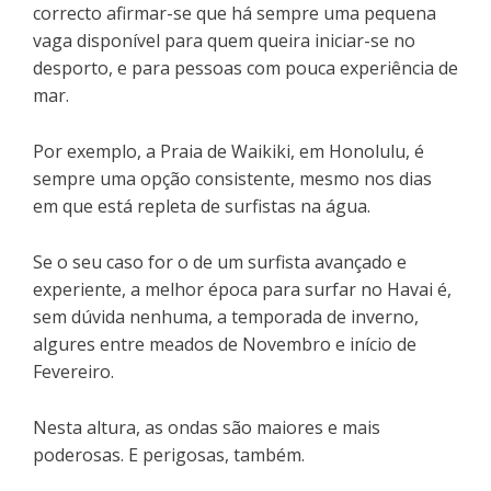
correcto afirmar-se que há sempre uma pequena
vaga disponível para quem queira iniciar-se no
desporto, e para pessoas com pouca experiência de
mar.
Por exemplo, a Praia de Waikiki, em Honolulu, é
sempre uma opção consistente, mesmo nos dias
em que está repleta de surfistas na água.
Se o seu caso for o de um surfista avançado e
experiente, a melhor época para surfar no Havai é,
sem dúvida nenhuma, a temporada de inverno,
algures entre meados de Novembro e início de
Fevereiro.
Nesta altura, as ondas são maiores e mais
poderosas. E perigosas, também.