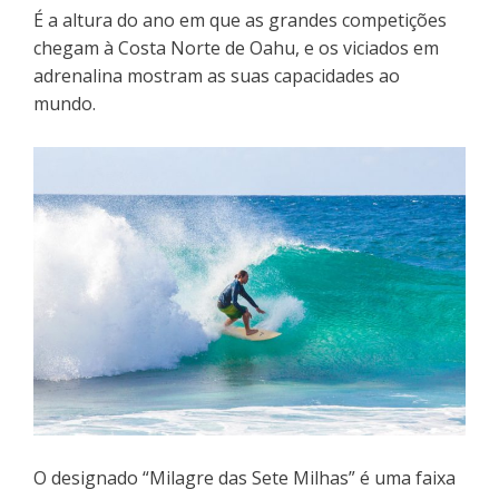
É a altura do ano em que as grandes competições
chegam à Costa Norte de Oahu, e os viciados em
adrenalina mostram as suas capacidades ao
mundo.
O designado “Milagre das Sete Milhas” é uma faixa