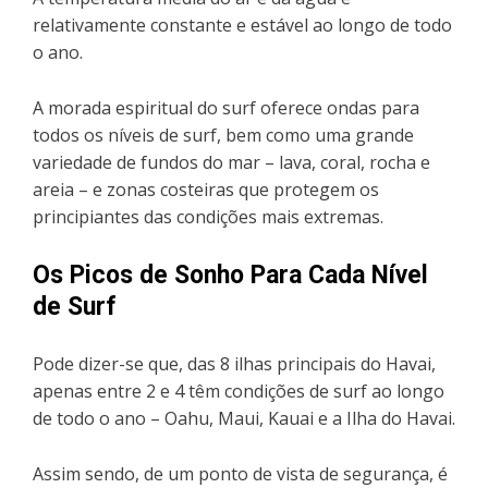
relativamente constante e estável ao longo de todo
o ano.
A morada espiritual do surf oferece ondas para
todos os níveis de surf, bem como uma grande
variedade de fundos do mar – lava, coral, rocha e
areia – e zonas costeiras que protegem os
principiantes das condições mais extremas.
Os Picos de Sonho Para Cada Nível
de Surf
Pode dizer-se que, das 8 ilhas principais do Havai,
apenas entre 2 e 4 têm condições de surf ao longo
de todo o ano – Oahu, Maui, Kauai e a Ilha do Havai.
Assim sendo, de um ponto de vista de segurança, é