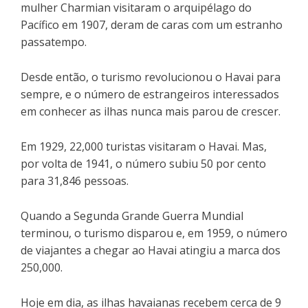
mulher Charmian visitaram o arquipélago do
Pacífico em 1907, deram de caras com um estranho
passatempo.
Desde então, o turismo revolucionou o Havai para
sempre, e o número de estrangeiros interessados
em conhecer as ilhas nunca mais parou de crescer.
Em 1929, 22,000 turistas visitaram o Havai. Mas,
por volta de 1941, o número subiu 50 por cento
para 31,846 pessoas.
Quando a Segunda Grande Guerra Mundial
terminou, o turismo disparou e, em 1959, o número
de viajantes a chegar ao Havai atingiu a marca dos
250,000.
Hoje em dia, as ilhas havaianas recebem cerca de 9