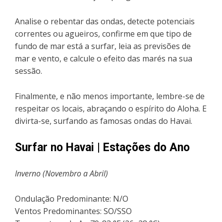
Analise o rebentar das ondas, detecte potenciais
correntes ou agueiros, confirme em que tipo de
fundo de mar está a surfar, leia as previsões de
mar e vento, e calcule o efeito das marés na sua
sessão.
Finalmente, e não menos importante, lembre-se de
respeitar os locais, abraçando o espírito do Aloha. E
divirta-se, surfando as famosas ondas do Havai.
Surfar no Havai | Estações do Ano
Inverno (Novembro a Abril)
Ondulação Predominante: N/O
Ventos Predominantes: SO/SSO