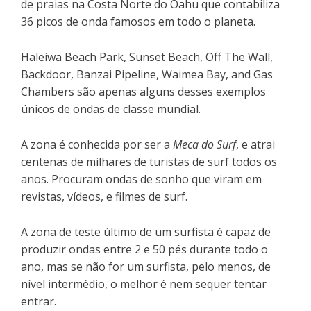
de praias na Costa Norte do Oahu que contabiliza
36 picos de onda famosos em todo o planeta.
Haleiwa Beach Park, Sunset Beach, Off The Wall,
Backdoor, Banzai Pipeline, Waimea Bay, and Gas
Chambers são apenas alguns desses exemplos
únicos de ondas de classe mundial.
A zona é conhecida por ser a
Meca do Surf
, e atrai
centenas de milhares de turistas de surf todos os
anos. Procuram ondas de sonho que viram em
revistas, vídeos, e filmes de surf.
A zona de teste último de um surfista é capaz de
produzir ondas entre 2 e 50 pés durante todo o
ano, mas se não for um surfista, pelo menos, de
nível intermédio, o melhor é nem sequer tentar
entrar.