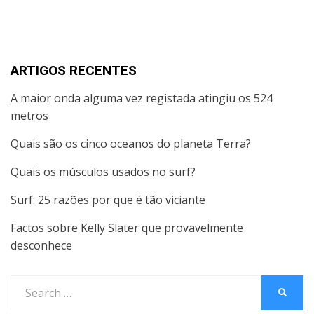
ARTIGOS RECENTES
A maior onda alguma vez registada atingiu os 524
metros
Quais são os cinco oceanos do planeta Terra?
Quais os músculos usados no surf?
Surf: 25 razões por que é tão viciante
Factos sobre Kelly Slater que provavelmente
desconhece
Search
SEARC
for: