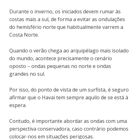
Durante o inverno, os iniciados devem rumar às
costas mais a sul, de forma a evitar as ondulações
do hemisfério norte que habitualmente varrem a
Costa Norte.
Quando o verão chega ao arquipélago mais isolado
do mundo, acontece precisamente o cenário
oposto – ondas pequenas no norte e ondas
grandes no sul.
Por isso, do ponto de vista de um surfista, é seguro
afirmar que o Havai tem sempre aquilo de se está à
espera.
Contudo, é importante abordar as ondas com uma
perspectiva conservadora, caso contrário podemos
colocar-nos em situações perigosas.