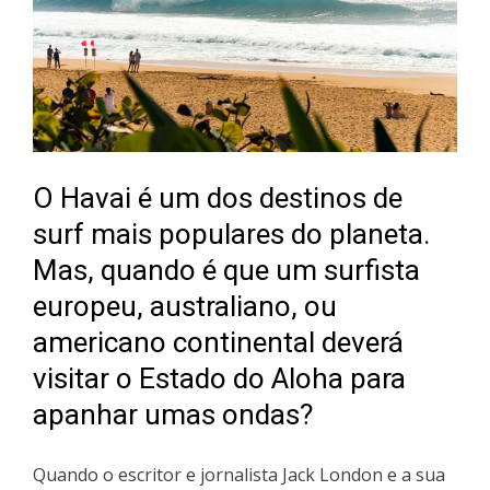
O Havai é um dos destinos de
surf mais populares do planeta.
Mas, quando é que um surfista
europeu, australiano, ou
americano continental deverá
visitar o Estado do Aloha para
apanhar umas ondas?
Quando o escritor e jornalista Jack London e a sua